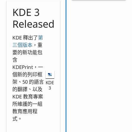
KDE 3
Released
KDE 釋出了
第
三個版本
，重
要的新功能包
含
KDEPrint，一
個新的列印框
架、50 的語言
KDE
3
的翻譯、以及
KDE 教育專案
所維護的一組
教育應用程
式。