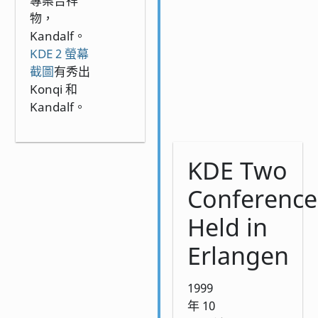
專案吉祥
物，
Kandalf。
KDE 2 螢幕
截圖
有秀出
Konqi 和
Kandalf。
KDE Two
Conference
Held in
Erlangen
1999
年 10