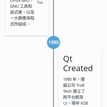
Linux 核心、
Tux
GNU 工具和
函式庫，以及
一大群應用程
式所組成。
1995
Qt
Created
1995 年，挪
威公司 Troll
Tech 建立了
跨平台框架
Qt
。隔年 KDE