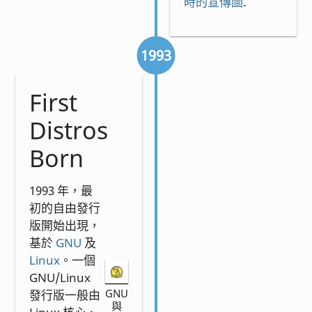
時的宣傳圖
.
1993
First
Distros
Born
1993 年，最
初的自由發行
版開始出現，
基於
GNU
及
Linux
。一個
GNU/Linux
GNU
發行版一般由
與