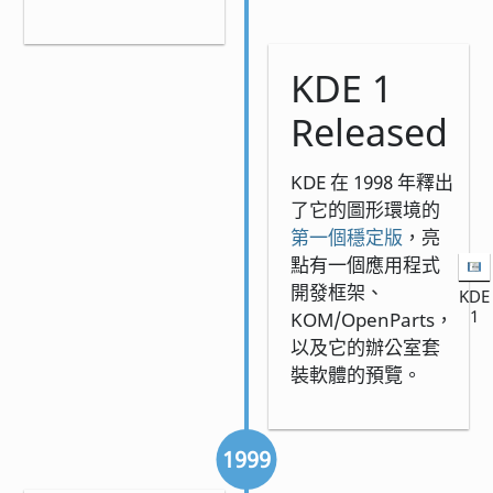
KDE 1
Released
KDE 在 1998 年釋出
了它的圖形環境的
第一個穩定版
，亮
點有一個應用程式
開發框架、
KDE
1
KOM/OpenParts，
以及它的辦公室套
裝軟體的預覽。
1999