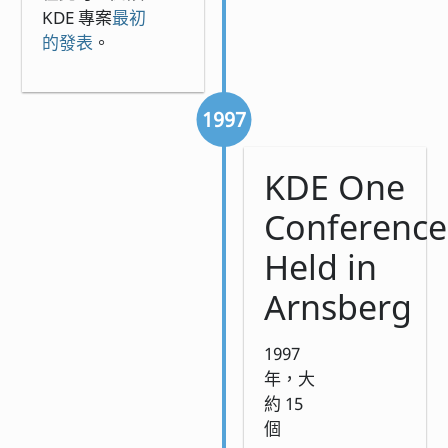
KDE 專案
最初
的發表
。
1997
KDE One
Conference
Held in
Arnsberg
1997
年，大
約 15
個