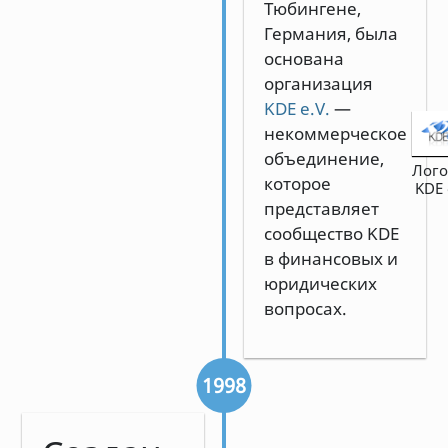
Тюбингене,
Германия, была
основана
организация
KDE e.V.
—
некоммерческое
объединение,
Лого
которое
KDE 
представляет
сообщество KDE
в финансовых и
юридических
вопросах.
1998