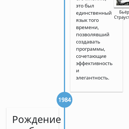
это был
Бьё
единственный
Страус
язык того
времени,
позволявший
создавать
программы,
сочетающие
эффективность
и
элегантность.
1984
Рождение